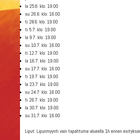
la 25.6. klo: 19.00
su 26.6. klo: 16.00
ti 28.6. klo: 19.00
ti 5.7. klo: 19.00
la 9.7. klo: 19.00
su 10.7. klo: 16.00
ti 12.7. klo: 19.00
la 16.7. klo: 19.00
su 17.7. klo: 16.00
ti 19.7. klo: 19.00
la 23.7. klo: 19.00
su 24.7. klo: 16.00
ti 26.7. klo: 19.00
la 30.7. klo: 19.00
su 31.7. klo: 16.00
Liput: Lipunmyynti vain tapahtuma-alueella 1h ennen esitykse