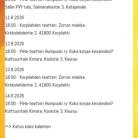
Sällin PVY-talo, Salmenahontie 3, Katajamäki
11.8.2026
18:00 - Korpilahden teatteri: Zorron miekka
Kirkkolahdentie 2, 41800 Korpilahti
12.8.2026
18:00 - PiHa-teatteri Humpuuki ry: Kuka korjaa kesämökin?
Kulttuuritalo Kimara, Koulutie 3, Keuruu
13.8.2026
18:00 - Korpilahden teatteri: Zorron miekka
Kirkkolahdentie 2, 41800 Korpilahti
14.8.2026
18:00 - PiHa-teatteri Humpuuki ry: Kuka korjaa kesämökin?
Kulttuuritalo Kimara, Koulutie 3, Keuruu
=>
Katso koko kalenteri