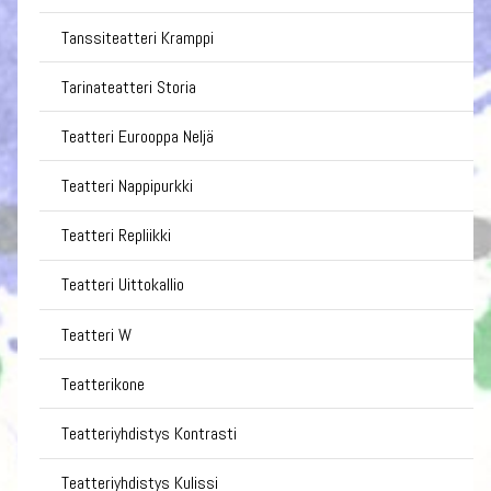
Tanssiteatteri Kramppi
Tarinateatteri Storia
Teatteri Eurooppa Neljä
Teatteri Nappipurkki
Teatteri Repliikki
Teatteri Uittokallio
Teatteri W
Teatterikone
Teatteriyhdistys Kontrasti
Teatteriyhdistys Kulissi