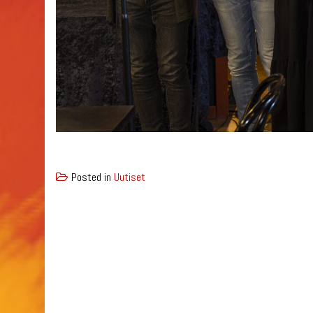
Posted in
Uutiset