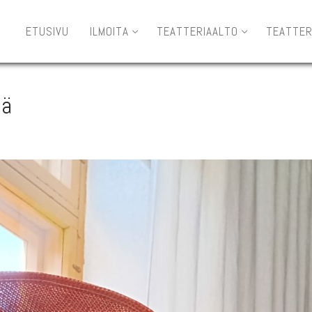
ETUSIVU
ILMOITA
TEATTERIAALTO
TEATTER
ää