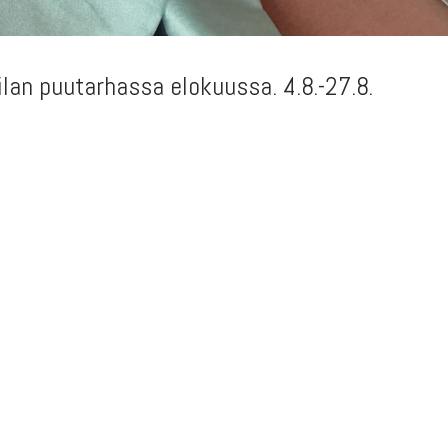
lan puutarhassa elokuussa. 4.8.-27.8.