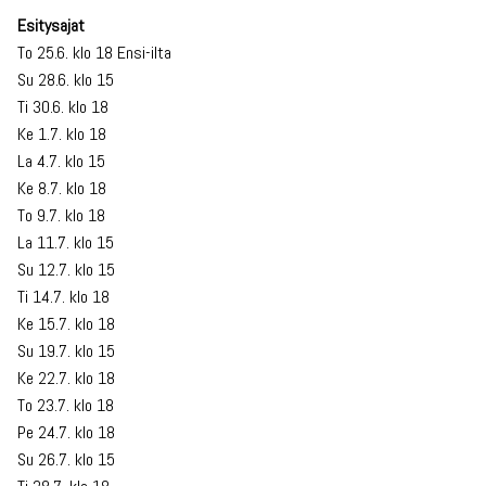
Esitysajat
To 25.6. klo 18 Ensi-ilta
Su 28.6. klo 15
Ti 30.6. klo 18
Ke 1.7. klo 18
La 4.7. klo 15
Ke 8.7. klo 18
To 9.7. klo 18
La 11.7. klo 15
Su 12.7. klo 15
Ti 14.7. klo 18
Ke 15.7. klo 18
Su 19.7. klo 15
Ke 22.7. klo 18
To 23.7. klo 18
Pe 24.7. klo 18
Su 26.7. klo 15