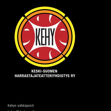
Kehyn sähköposti