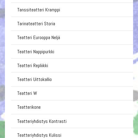
Tanssiteatteri Kramppi
Tarinateatteri Storia
Teatteri Eurooppa Neljä
Teatteri Nappipurkki
Teatteri Repliikki
Teatteri Uittokallio
Teatteri W
Teatterikone
Teatteriyhdistys Kontrasti
Teatteriyhdistys Kulissi