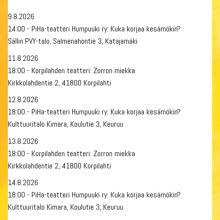
9.8.2026
14:00 - PiHa-teatteri Humpuuki ry: Kuka korjaa kesämökin?
Sällin PVY-talo, Salmenahontie 3, Katajamäki
11.8.2026
18:00 - Korpilahden teatteri: Zorron miekka
Kirkkolahdentie 2, 41800 Korpilahti
12.8.2026
18:00 - PiHa-teatteri Humpuuki ry: Kuka korjaa kesämökin?
Kulttuuritalo Kimara, Koulutie 3, Keuruu
13.8.2026
18:00 - Korpilahden teatteri: Zorron miekka
Kirkkolahdentie 2, 41800 Korpilahti
14.8.2026
18:00 - PiHa-teatteri Humpuuki ry: Kuka korjaa kesämökin?
Kulttuuritalo Kimara, Koulutie 3, Keuruu