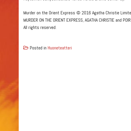
Murder on the Orient Express © 2016 Agatha Christie Limited
MURDER ON THE ORIENT EXPRESS, AGATHA CHRISTIE and POIROT 
All rights reserved.
Posted in
Huoneteatteri