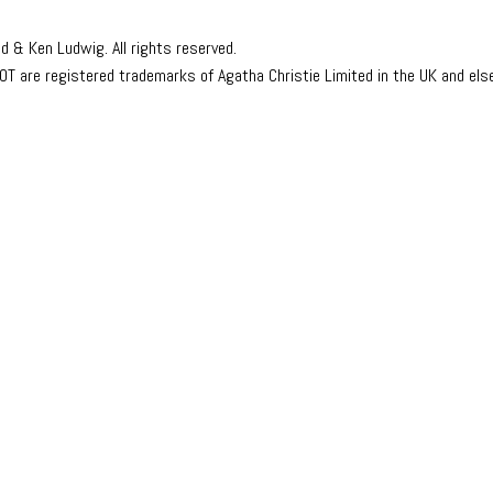
 & Ken Ludwig. All rights reserved.
are registered trademarks of Agatha Christie Limited in the UK and els