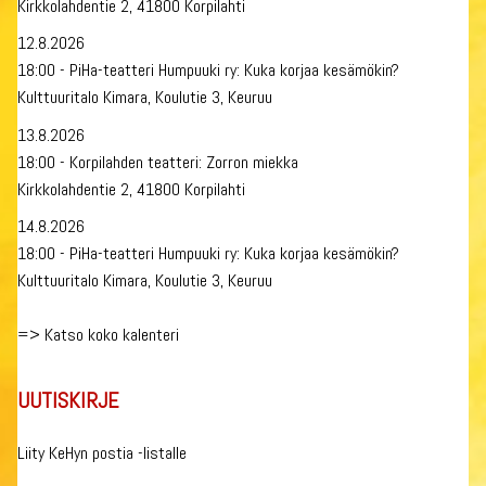
Kirkkolahdentie 2, 41800 Korpilahti
12.8.2026
18:00 - PiHa-teatteri Humpuuki ry: Kuka korjaa kesämökin?
Kulttuuritalo Kimara, Koulutie 3, Keuruu
13.8.2026
18:00 - Korpilahden teatteri: Zorron miekka
Kirkkolahdentie 2, 41800 Korpilahti
14.8.2026
18:00 - PiHa-teatteri Humpuuki ry: Kuka korjaa kesämökin?
Kulttuuritalo Kimara, Koulutie 3, Keuruu
=>
Katso koko kalenteri
UUTISKIRJE
Liity KeHyn postia -listalle