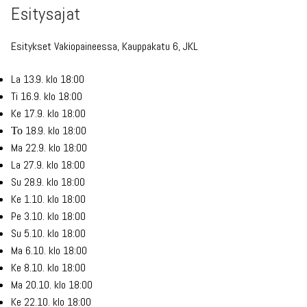
Esitysajat
Esitykset Vakiopaineessa, Kauppakatu 6, JKL
La 13.9. klo 18:00
Ti 16.9. klo 18:00
Ke 17.9. klo 18:00
Το 18.9. klo 18:00
Ma 22.9. klo 18:00
La 27.9. klo 18:00
Su 28.9. klo 18:00
Ke 1.10. klo 18:00
Pe 3.10. klo 18:00
Su 5.10. klo 18:00
Ma 6.10. klo 18:00
Ke 8.10. klo 18:00
Ma 20.10. klo 18:00
Ke 22.10. klo 18:00