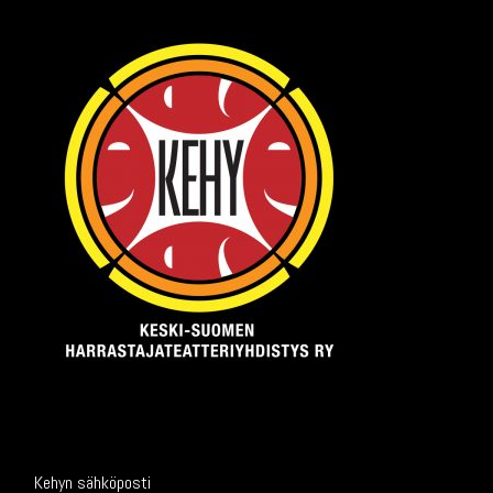
Kehyn sähköposti