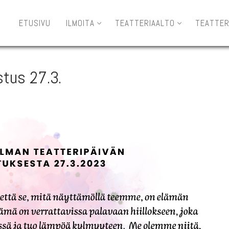
ETUSIVU
ILMOITA
TEATTERIAALTO
TEATTER
stus 27.3.